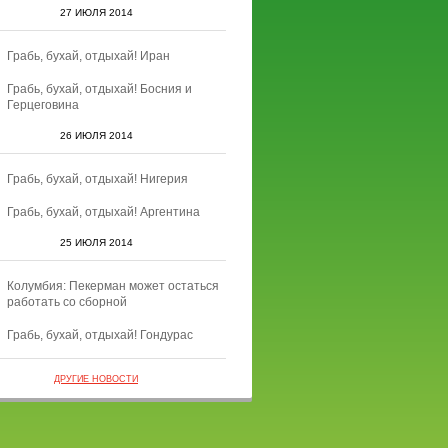
27 ИЮЛЯ 2014
Грабь, бухай, отдыхай! Иран
Грабь, бухай, отдыхай! Босния и
Герцеговина
26 ИЮЛЯ 2014
Грабь, бухай, отдыхай! Нигерия
Грабь, бухай, отдыхай! Аргентина
25 ИЮЛЯ 2014
Колумбия: Пекерман может остаться
работать со сборной
Грабь, бухай, отдыхай! Гондурас
ДРУГИЕ НОВОСТИ