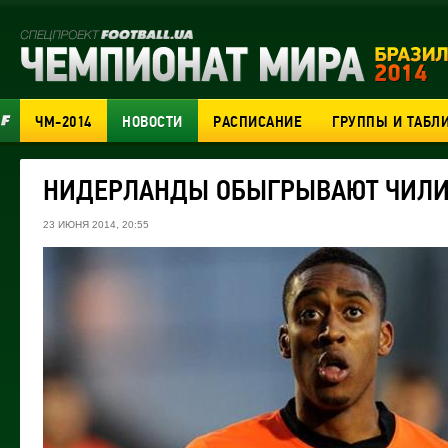
ЧМ-2014
НОВОСТИ
РАСПИСАНИЕ
ГРУППЫ И ТАБЛ
НИДЕРЛАНДЫ ОБЫГРЫВАЮТ ЧИЛ
23 ИЮНЯ 2014, 20:55