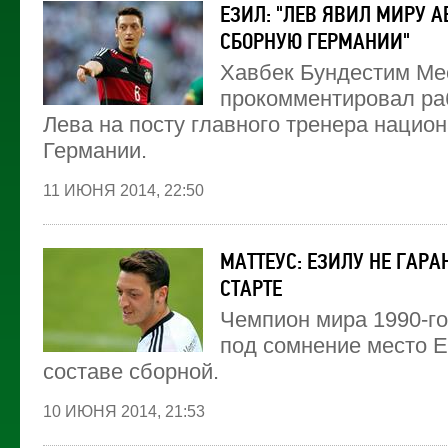
ЕЗИЛ: "ЛЕВ ЯВИЛ МИРУ 
СБОРНУЮ ГЕРМАНИИ"
Хавбек Бундестим Ме
прокомментировал ра
Лева на посту главного тренера нацио
Германии.
11 ИЮНЯ 2014, 22:50
МАТТЕУС: ЕЗИЛУ НЕ ГАРА
СТАРТЕ
Чемпион мира 1990-го
под сомнение место Е
составе сборной.
10 ИЮНЯ 2014, 21:53