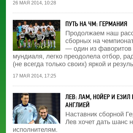
26 МАЯ 2014, 10:28
ПУТЬ НА ЧМ: ГЕРМАНИЯ
Продолжаем наш расс
сборных на чемпионат
— один из фаворитов
мундиаля, легко преодолела отбор, р
(не всегда только своих) яркой и резул
17 МАЯ 2014, 17:25
ЛЕВ: ЛАМ, НОЙЕР И ЕЗИЛ
АНГЛИЕЙ
Наставник сборной Г
Лев хочет дать шанс 
исполнителям.