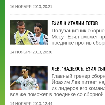
16 НОЯБРЯ 2013, 20:21
ЕЗИЛ К ИТАЛИИ ГОТОВ
Полузащитник сборно
Месут Езил сможет пр
поединке против сбор
14 НОЯБРЯ 2013, 20:30
ЛЕВ: "НАДЕЮСЬ, ЕЗИЛ СЫ
Главный тренер сбор
Йоахим Лев питает на
из лидеров его коман
все же поможет в поединке со сборной
14 НОЯБРЯ 2013, 12:44