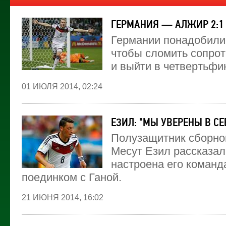
ГЕРМАНИЯ — АЛЖИР 2:1
Германии понадобилис
чтобы сломить сопро
и выйти в четвертьфи
01 ИЮЛЯ 2014, 02:24
ЕЗИЛ: "МЫ УВЕРЕНЫ В СЕ
Полузащитник сборно
Месут Езил рассказал
настроена его команд
поединком с Ганой.
21 ИЮНЯ 2014, 16:02