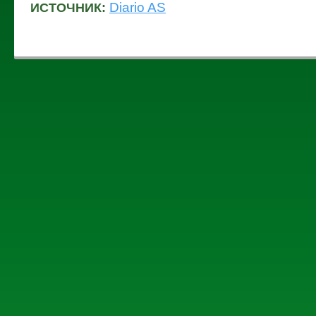
Diario AS
ИСТОЧНИК: