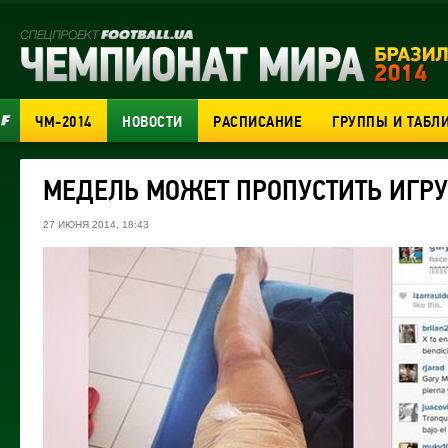
ЧМ-2014
НОВОСТИ
РАСПИСАНИЕ
ГРУППЫ И ТАБЛ
МЕДЕЛЬ МОЖЕТ ПРОПУСТИТЬ ИГРУ
27 ИЮНЯ 2014, 18:43