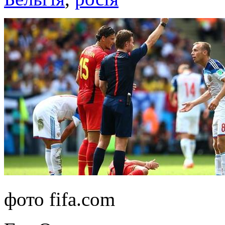
фото fifa.com