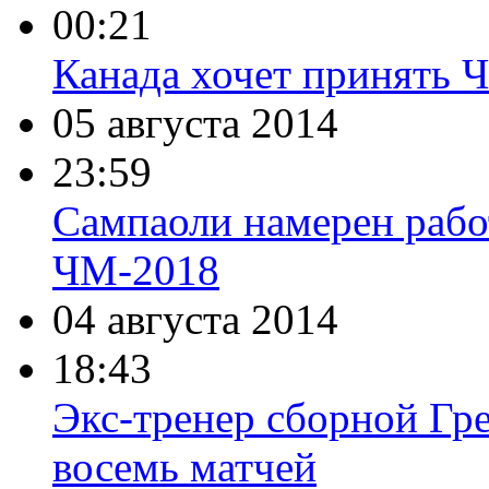
00:21
Канада хочет принять 
05 августа 2014
23:59
Сампаоли намерен рабо
ЧМ-2018
04 августа 2014
18:43
Экс-тренер сборной Гр
восемь матчей