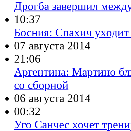
Дрогба завершил межд
10:37
Босния: Спахич уходит
07 августа 2014
21:06
Аргентина: Мартино бл
со сборной
06 августа 2014
00:32
Уго Санчес хочет трени