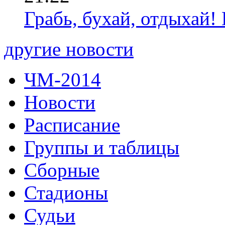
Грабь, бухай, отдыхай!
другие новости
ЧМ-2014
Новости
Расписание
Группы и таблицы
Сборные
Стадионы
Судьи