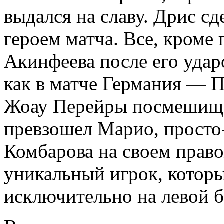
выдался на славу. Дрис сде
героем матча. Все, кроме 
Акинфеева после его удар
как в матче Германия — П
Жоау Перейры посмешище?
превзошел Марио, просто
Комбарова на своем право
уникальный игрок, которы
исключительно на левой б