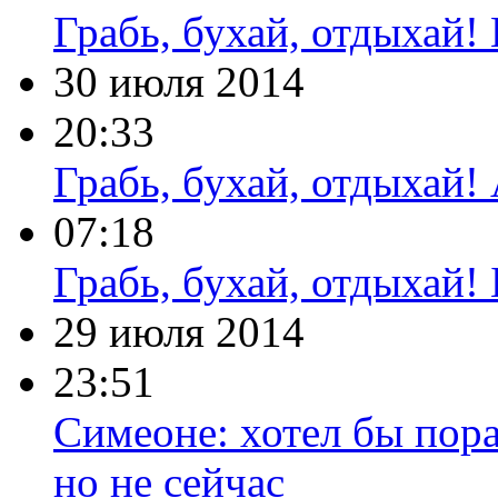
Грабь, бухай, отдыхай
30 июля 2014
20:33
Грабь, бухай, отдыхай!
07:18
Грабь, бухай, отдыхай!
29 июля 2014
23:51
Симеоне: хотел бы пор
но не сейчас