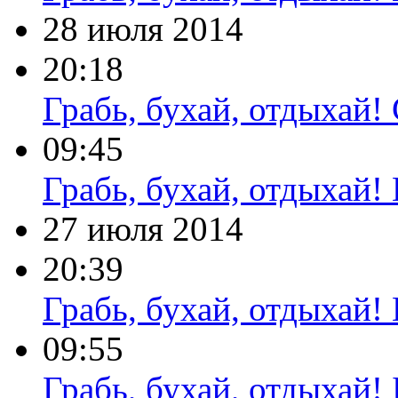
28 июля 2014
20:18
Грабь, бухай, отдыхай
09:45
Грабь, бухай, отдыхай!
27 июля 2014
20:39
Грабь, бухай, отдыхай!
09:55
Грабь, бухай, отдыхай!