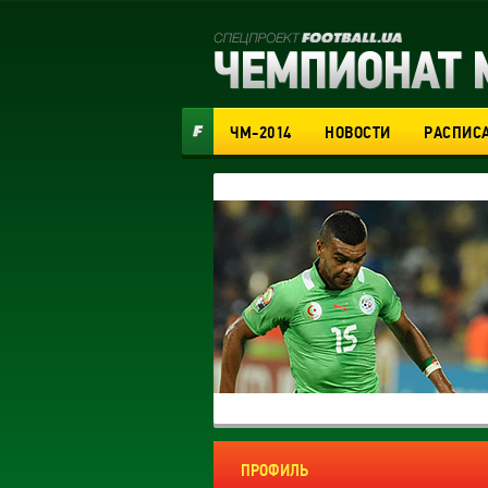
ЧМ-2014
НОВОСТИ
РАСПИС
ПРОФИЛЬ