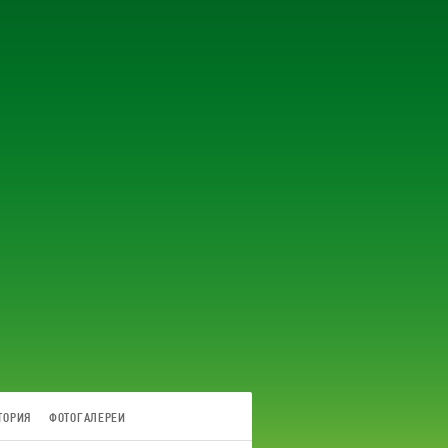
ТОРИЯ
ФОТОГАЛЕРЕИ