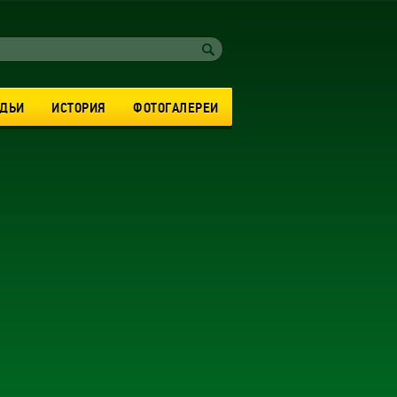
УДЬИ
ИСТОРИЯ
ФОТОГАЛЕРЕИ