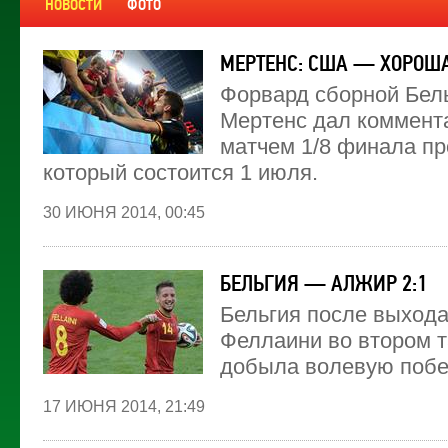
НОВОСТИ
ФОТО
МЕРТЕНС: США — ХОРОШ
Форвард сборной Бел
Мертенс дал коммент
матчем 1/8 финала п
который состоится 1 июля.
30 ИЮНЯ 2014, 00:45
БЕЛЬГИЯ — АЛЖИР 2:1
Бельгия после выхода
Феллаини во втором т
добыла волевую побе
17 ИЮНЯ 2014, 21:49