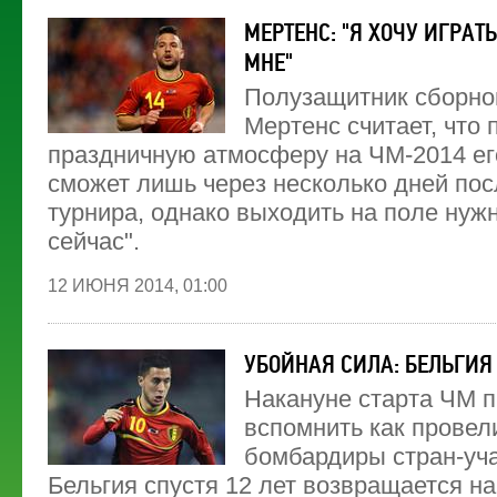
МЕРТЕНС: "Я ХОЧУ ИГРАТЬ
МНЕ"
Полузащитник сборно
Мертенс считает, что 
праздничную атмосферу на ЧМ-2014 ег
сможет лишь через несколько дней пос
турнира, однако выходить на поле нужн
сейчас".
12 ИЮНЯ 2014, 01:00
УБОЙНАЯ СИЛА: БЕЛЬГИЯ
Накануне старта ЧМ 
вспомнить как провел
бомбардиры стран-уча
Бельгия спустя 12 лет возвращается н